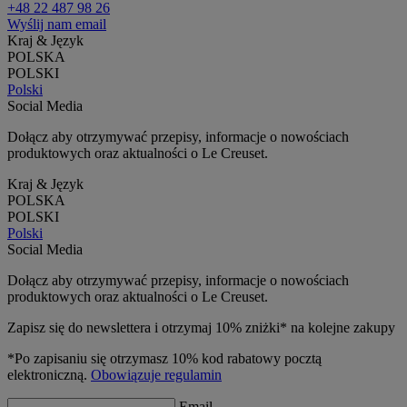
+48 22 487 98 26
Wyślij nam email
Kraj & Język
POLSKA
POLSKI
Polski
Social Media
Dołącz aby otrzymywać przepisy, informacje o nowościach
produktowych oraz aktualności o Le Creuset.
Kraj & Język
POLSKA
POLSKI
Polski
Social Media
Dołącz aby otrzymywać przepisy, informacje o nowościach
produktowych oraz aktualności o Le Creuset.
Zapisz się do newslettera i otrzymaj 10% zniżki* na kolejne zakupy
*Po zapisaniu się otrzymasz 10% kod rabatowy pocztą
elektroniczną.
Obowiązuje regulamin
Email