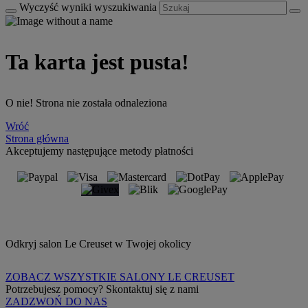
Wyczyść wyniki wyszukiwania
Ta karta jest pusta!
O nie! Strona nie została odnaleziona
Wróć
Strona główna
Akceptujemy następujące metody płatności
Odkryj salon Le Creuset w Twojej okolicy
ZOBACZ WSZYSTKIE SALONY LE CREUSET
Potrzebujesz pomocy? Skontaktuj się z nami
ZADZWOŃ DO NAS