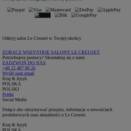
Odkryj salon Le Creuset w Twojej okolicy
ZOBACZ WSZYSTKIE SALONY LE CREUSET
Potrzebujesz pomocy? Skontaktuj się z nami
ZADZWOŃ DO NAS
+48 22 487 98 26
Wyślij nam email
Kraj & Język
POLSKA
POLSKI
Polski
Social Media
Dołącz aby otrzymywać przepisy, informacje o nowościach
produktowych oraz aktualności o Le Creuset.
Kraj & Język
POLSKA