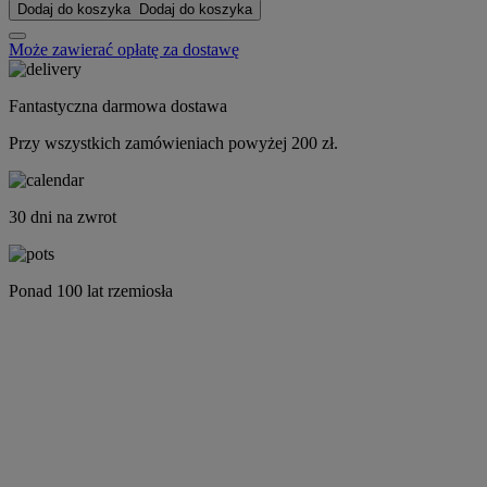
Dodaj do koszyka
Dodaj do koszyka
Może zawierać opłatę za dostawę
Fantastyczna darmowa dostawa
Przy wszystkich zamówieniach powyżej 200 zł.
30 dni na zwrot
Ponad 100 lat rzemiosła