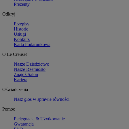
Prezenty
Odkryj
Przepisy
Historie
Usługi
Konkurs
Karta Podarunkowa
O Le Creuset
Nasze Dziedzictwo
Nasze Rzemiosło
Znajdź Salon
Kariera
Oświadczenia
Nasz głos w sprawie równości
Pomoc
Pielęgnacja & Użytkowanie
Gwarancja