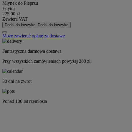
Młynek do Pieprzu
Edytuj
225,00 zł
Zawiera VAT
Dodaj do koszyka
Dodaj do koszyka
Może zawierać opłatę za dostawę
Fantastyczna darmowa dostawa
Przy wszystkich zamówieniach powyżej 200 zł.
30 dni na zwrot
Ponad 100 lat rzemiosła