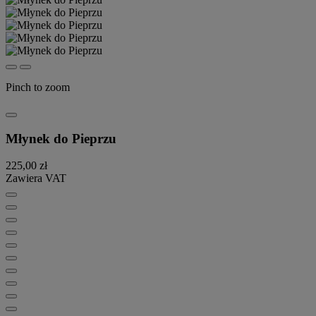
Pinch to zoom
Młynek do Pieprzu
225,00 zł
Zawiera VAT