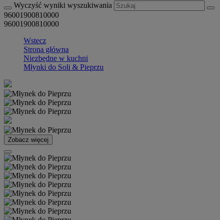
Wyczyść wyniki wyszukiwania
96001900810000
96001900810000
Wstecz
Strona główna
Niezbędne w kuchni
Młynki do Soli & Pieprzu
Zobacz więcej