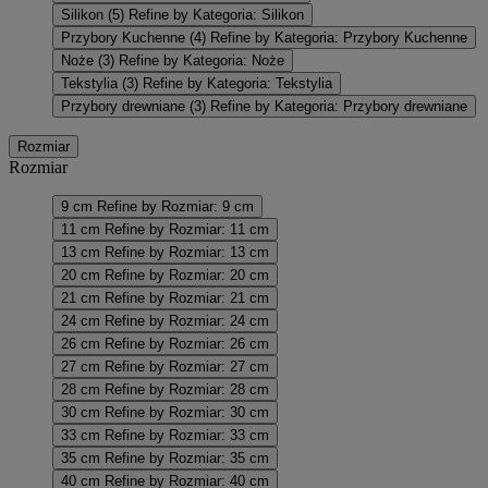
Silikon
(5)
Refine by Kategoria: Silikon
Przybory Kuchenne
(4)
Refine by Kategoria: Przybory Kuchenne
Noże
(3)
Refine by Kategoria: Noże
Tekstylia
(3)
Refine by Kategoria: Tekstylia
Przybory drewniane
(3)
Refine by Kategoria: Przybory drewniane
Rozmiar
Rozmiar
9 cm
Refine by Rozmiar: 9 cm
11 cm
Refine by Rozmiar: 11 cm
13 cm
Refine by Rozmiar: 13 cm
20 cm
Refine by Rozmiar: 20 cm
21 cm
Refine by Rozmiar: 21 cm
24 cm
Refine by Rozmiar: 24 cm
26 cm
Refine by Rozmiar: 26 cm
27 cm
Refine by Rozmiar: 27 cm
28 cm
Refine by Rozmiar: 28 cm
30 cm
Refine by Rozmiar: 30 cm
33 cm
Refine by Rozmiar: 33 cm
35 cm
Refine by Rozmiar: 35 cm
40 cm
Refine by Rozmiar: 40 cm