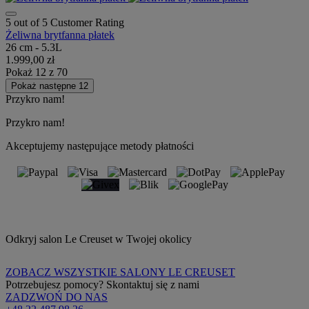
5 out of 5 Customer Rating
Żeliwna brytfanna płatek
26 cm - 5.3L
1.999,00 zł
Pokaż
12
z
70
Pokaż następne 12
Przykro nam!
Przykro nam!
Akceptujemy następujące metody płatności
Odkryj salon Le Creuset w Twojej okolicy
ZOBACZ WSZYSTKIE SALONY LE CREUSET
Potrzebujesz pomocy? Skontaktuj się z nami
ZADZWOŃ DO NAS