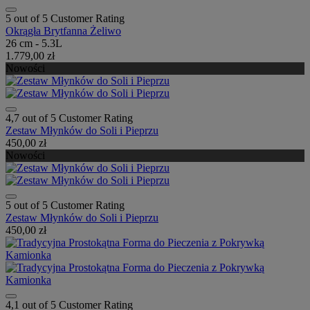
5 out of 5 Customer Rating
Okrągła Brytfanna Żeliwo
26 cm - 5.3L
1.779,00 zł
Nowości
4,7 out of 5 Customer Rating
Zestaw Młynków do Soli i Pieprzu
450,00 zł
Nowości
5 out of 5 Customer Rating
Zestaw Młynków do Soli i Pieprzu
450,00 zł
4,1 out of 5 Customer Rating