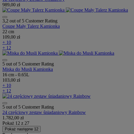
989,00 zł
3,2 out of 5 Customer Rating
Coupe Mały Talerz Kamionka
22 cm
109,00 zł
+ 10
+ 12
5 out of 5 Customer Rating
Miska do Musli Kamionka
16 cm - 0.65L
103,00 zł
+ 10
+ 12
5 out of 5 Customer Rating
24 częściowy zestaw śniadaniowy Rainbow
1.782,00 zł
Pokaż
12
z
27
Pokaż następne 12