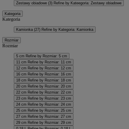
Zestawy obiadowe
(3)
Refine by Kateegoria: Zestawy obiadowe
Kategoria
Kategoria
Kamionka
(27)
Refine by Kategoria: Kamionka
Rozmiar
Rozmiar
5 cm
Refine by Rozmiar: 5 cm
11 cm
Refine by Rozmiar: 11 cm
12 cm
Refine by Rozmiar: 12 cm
16 cm
Refine by Rozmiar: 16 cm
18 cm
Refine by Rozmiar: 18 cm
20 cm
Refine by Rozmiar: 20 cm
22 cm
Refine by Rozmiar: 22 cm
23 cm
Refine by Rozmiar: 23 cm
24 cm
Refine by Rozmiar: 24 cm
25 cm
Refine by Rozmiar: 25 cm
27 cm
Refine by Rozmiar: 27 cm
29 cm
Refine by Rozmiar: 29 cm
0.18 L
Refine by Rozmiar: 0.18 L