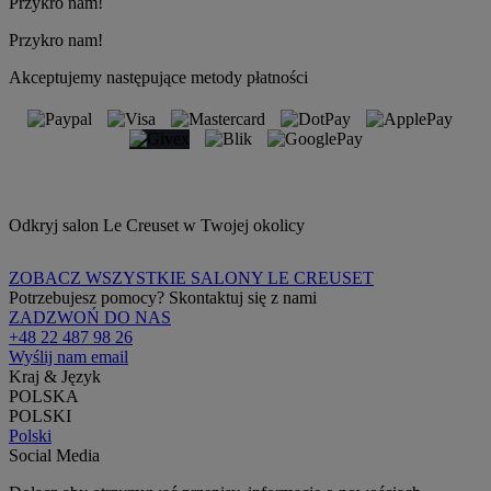
Przykro nam!
Przykro nam!
Akceptujemy następujące metody płatności
Odkryj salon Le Creuset w Twojej okolicy
ZOBACZ WSZYSTKIE SALONY LE CREUSET
Potrzebujesz pomocy? Skontaktuj się z nami
ZADZWOŃ DO NAS
+48 22 487 98 26
Wyślij nam email
Kraj & Język
POLSKA
POLSKI
Polski
Social Media