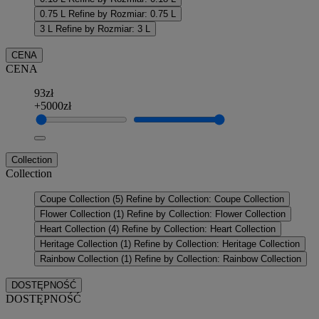
0.75 L
Refine by Rozmiar: 0.75 L
3 L
Refine by Rozmiar: 3 L
CENA
CENA
93zł
+5000zł
Collection
Collection
Coupe Collection
(5)
Refine by Collection: Coupe Collection
Flower Collection
(1)
Refine by Collection: Flower Collection
Heart Collection
(4)
Refine by Collection: Heart Collection
Heritage Collection
(1)
Refine by Collection: Heritage Collection
Rainbow Collection
(1)
Refine by Collection: Rainbow Collection
DOSTĘPNOŚĆ
DOSTĘPNOŚĆ