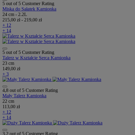
5 out of 5 Customer Rating
Miska do Sałatek Kamionka
24 cm - 2.2L
215,00 zł
-
219,00 zł
+ 12
+ 14
5 out of 5 Customer Rating
Talerz w Kształcie Serca Kamionka
23 cm
149,00 zł
+ 3
4,8 out of 5 Customer Rating
Mały Talerz Kamionka
22 cm
113,00 zł
+ 12
+ 14
3,2 out of 5 Customer Rating