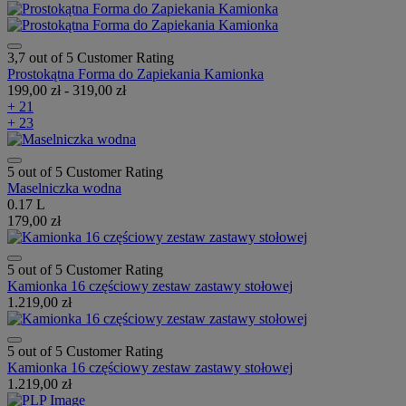
3,7 out of 5 Customer Rating
Prostokątna Forma do Zapiekania Kamionka
199,00 zł
-
319,00 zł
+ 21
+ 23
5 out of 5 Customer Rating
Maselniczka wodna
0.17 L
179,00 zł
5 out of 5 Customer Rating
Kamionka 16 częściowy zestaw zastawy stołowej
1.219,00 zł
5 out of 5 Customer Rating
Kamionka 16 częściowy zestaw zastawy stołowej
1.219,00 zł