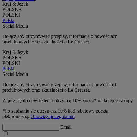
Kraj & Język
POLSKA
POLSKI
Polski
Social Media
Dołącz aby otrzymywać przepisy, informacje o nowościach
produktowych oraz aktualności o Le Creuset.
Kraj & Język
POLSKA
POLSKI
Polski
Social Media
Dołącz aby otrzymywać przepisy, informacje o nowościach
produktowych oraz aktualności o Le Creuset.
Zapisz się do newslettera i otrzymaj 10% zniżki* na kolejne zakupy
*Po zapisaniu się otrzymasz 10% kod rabatowy pocztą
elektroniczną.
Obowiązuje regulamin
Email