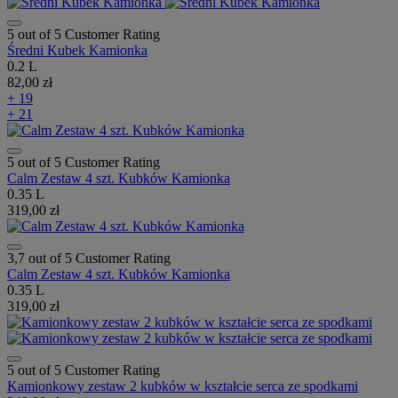
5 out of 5 Customer Rating
Średni Kubek Kamionka
0.2 L
82,00 zł
+ 19
+ 21
5 out of 5 Customer Rating
Calm Zestaw 4 szt. Kubków Kamionka
0.35 L
319,00 zł
3,7 out of 5 Customer Rating
Calm Zestaw 4 szt. Kubków Kamionka
0.35 L
319,00 zł
5 out of 5 Customer Rating
Kamionkowy zestaw 2 kubków w kształcie serca ze spodkami