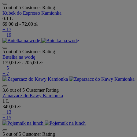
5 out of 5 Customer Rating
Kubek do Espresso Kamionka
0.1 L
69,00 zł
-
72,00 zł
+ 17
+ 19
5 out of 5 Customer Rating
Butelka na wodę
179,00 zł
-
205,00 zł
+ 5
+ 7
3,6 out of 5 Customer Rating
Zaparzacz do Kawy Kamionka
1 L
349,00 zł
+ 13
+ 15
5 out of 5 Customer Rating