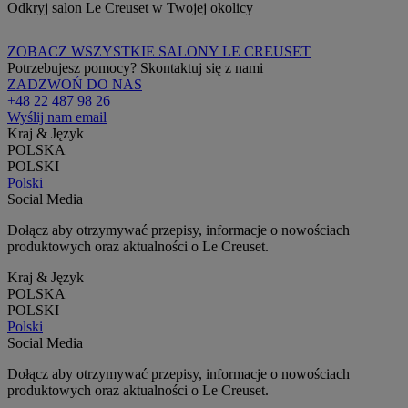
Odkryj salon Le Creuset w Twojej okolicy
ZOBACZ WSZYSTKIE SALONY LE CREUSET
Potrzebujesz pomocy? Skontaktuj się z nami
ZADZWOŃ DO NAS
+48 22 487 98 26
Wyślij nam email
Kraj & Język
POLSKA
POLSKI
Polski
Social Media
Dołącz aby otrzymywać przepisy, informacje o nowościach
produktowych oraz aktualności o Le Creuset.
Kraj & Język
POLSKA
POLSKI
Polski
Social Media
Dołącz aby otrzymywać przepisy, informacje o nowościach
produktowych oraz aktualności o Le Creuset.