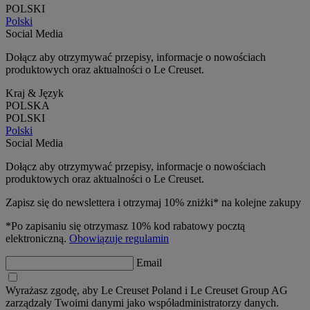
POLSKI
Polski
Social Media
Dołącz aby otrzymywać przepisy, informacje o nowościach
produktowych oraz aktualności o Le Creuset.
Kraj & Język
POLSKA
POLSKI
Polski
Social Media
Dołącz aby otrzymywać przepisy, informacje o nowościach
produktowych oraz aktualności o Le Creuset.
Zapisz się do newslettera i otrzymaj 10% zniżki* na kolejne zakupy
*Po zapisaniu się otrzymasz 10% kod rabatowy pocztą
elektroniczną.
Obowiązuje regulamin
Email
Wyrażasz zgodę, aby Le Creuset Poland i Le Creuset Group AG
zarządzały Twoimi danymi jako współadministratorzy danych.