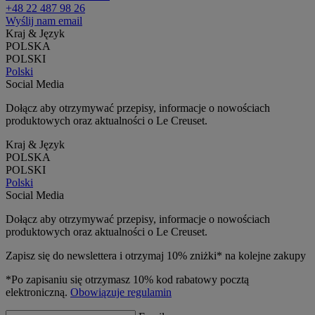
+48 22 487 98 26
Wyślij nam email
Kraj & Język
POLSKA
POLSKI
Polski
Social Media
Dołącz aby otrzymywać przepisy, informacje o nowościach
produktowych oraz aktualności o Le Creuset.
Kraj & Język
POLSKA
POLSKI
Polski
Social Media
Dołącz aby otrzymywać przepisy, informacje o nowościach
produktowych oraz aktualności o Le Creuset.
Zapisz się do newslettera i otrzymaj 10% zniżki* na kolejne zakupy
*Po zapisaniu się otrzymasz 10% kod rabatowy pocztą
elektroniczną.
Obowiązuje regulamin