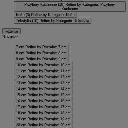
Przybory Kuchenne
(18)
Refine by Kategoria: Przybory
Kuchenne
Noże
(3)
Refine by Kategoria: Noże
Tekstylia
(10)
Refine by Kategoria: Tekstylia
Rozmiar
Rozmiar
7 cm
Refine by Rozmiar: 7 cm
8 cm
Refine by Rozmiar: 8 cm
9 cm
Refine by Rozmiar: 9 cm
10 cm
Refine by Rozmiar: 10 cm
11 cm
Refine by Rozmiar: 11 cm
12 cm
Refine by Rozmiar: 12 cm
13 cm
Refine by Rozmiar: 13 cm
14 cm
Refine by Rozmiar: 14 cm
15 cm
Refine by Rozmiar: 15 cm
16 cm
Refine by Rozmiar: 16 cm
17 cm
Refine by Rozmiar: 17 cm
18 cm
Refine by Rozmiar: 18 cm
19 cm
Refine by Rozmiar: 19 cm
20 cm
Refine by Rozmiar: 20 cm