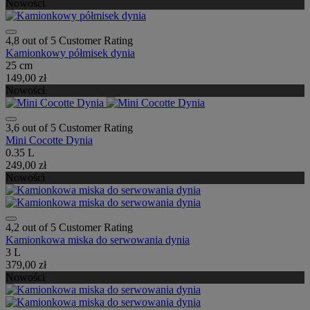
Nowości
4,8 out of 5 Customer Rating
Kamionkowy półmisek dynia
25 cm
149,00 zł
Nowości
3,6 out of 5 Customer Rating
Mini Cocotte Dynia
0.35 L
249,00 zł
Nowości
4,2 out of 5 Customer Rating
Kamionkowa miska do serwowania dynia
3 L
379,00 zł
Nowości