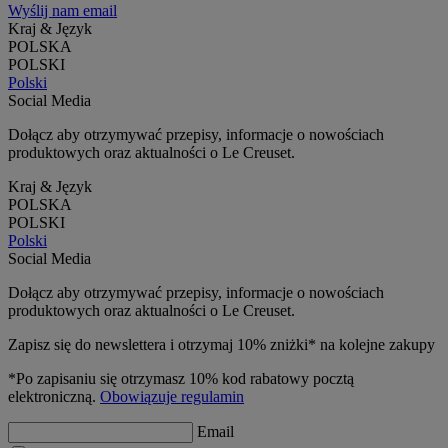
Wyślij nam email
Kraj & Język
POLSKA
POLSKI
Polski
Social Media
Dołącz aby otrzymywać przepisy, informacje o nowościach
produktowych oraz aktualności o Le Creuset.
Kraj & Język
POLSKA
POLSKI
Polski
Social Media
Dołącz aby otrzymywać przepisy, informacje o nowościach
produktowych oraz aktualności o Le Creuset.
Zapisz się do newslettera i otrzymaj 10% zniżki* na kolejne zakupy
*Po zapisaniu się otrzymasz 10% kod rabatowy pocztą
elektroniczną.
Obowiązuje regulamin
Email