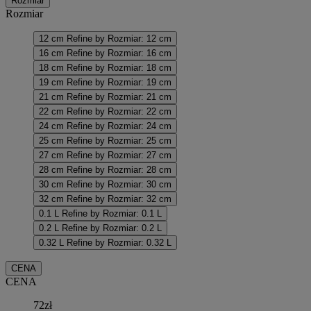
Rozmiar
Rozmiar
12 cm
Refine by Rozmiar: 12 cm
16 cm
Refine by Rozmiar: 16 cm
18 cm
Refine by Rozmiar: 18 cm
19 cm
Refine by Rozmiar: 19 cm
21 cm
Refine by Rozmiar: 21 cm
22 cm
Refine by Rozmiar: 22 cm
24 cm
Refine by Rozmiar: 24 cm
25 cm
Refine by Rozmiar: 25 cm
27 cm
Refine by Rozmiar: 27 cm
28 cm
Refine by Rozmiar: 28 cm
30 cm
Refine by Rozmiar: 30 cm
32 cm
Refine by Rozmiar: 32 cm
0.1 L
Refine by Rozmiar: 0.1 L
0.2 L
Refine by Rozmiar: 0.2 L
0.32 L
Refine by Rozmiar: 0.32 L
CENA
CENA
72zł