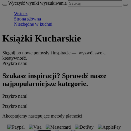
Wyczyść wyniki wyszukiwania
Wstecz
Strona główna
Niezbędne w kuchni
Książki Kucharskie
Sięgnij po nowe pomysły i inspiracje — wyzwól swoją
kreatywność.
Przykro nam!
Szukasz inspiracji? Sprawdź nasze
najpopularniejsze kategorie.
Przykro nam!
Przykro nam!
Akceptujemy następujące metody płatności