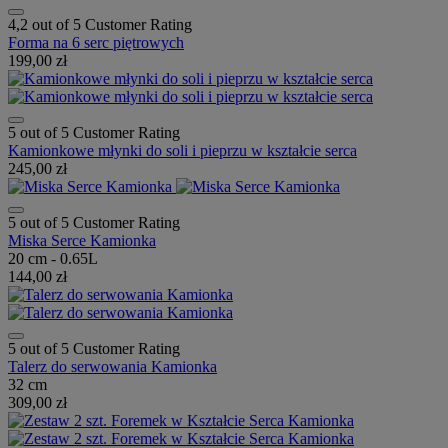
4,2 out of 5 Customer Rating
Forma na 6 serc piętrowych
199,00 zł
5 out of 5 Customer Rating
Kamionkowe młynki do soli i pieprzu w kształcie serca
245,00 zł
5 out of 5 Customer Rating
Miska Serce Kamionka
20 cm - 0.65L
144,00 zł
5 out of 5 Customer Rating
Talerz do serwowania Kamionka
32 cm
309,00 zł