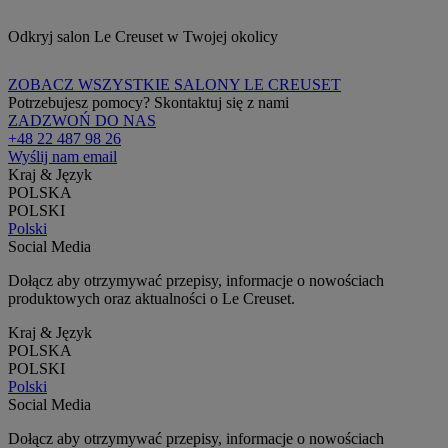
Odkryj salon Le Creuset w Twojej okolicy
ZOBACZ WSZYSTKIE SALONY LE CREUSET
Potrzebujesz pomocy? Skontaktuj się z nami
ZADZWOŃ DO NAS
+48 22 487 98 26
Wyślij nam email
Kraj & Język
POLSKA
POLSKI
Polski
Social Media
Dołącz aby otrzymywać przepisy, informacje o nowościach
produktowych oraz aktualności o Le Creuset.
Kraj & Język
POLSKA
POLSKI
Polski
Social Media
Dołącz aby otrzymywać przepisy, informacje o nowościach