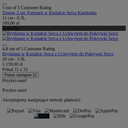
5 out of 5 Customer Rating
Zestaw 2 szt. Foremek w Kształcie Serca Kamionka
11 cm - 0.3L
169,00 zł
Bestseller
4,8 out of 5 Customer Rating
Brytfanna w Kształcie Serca z Uchwytem do Pokrywki Serce
20 cm - 1.9L
1.159,00 zł
Pokaż
11
z
32
Pokaż następne 12
Przykro nam!
Przykro nam!
Akceptujemy następujące metody płatności