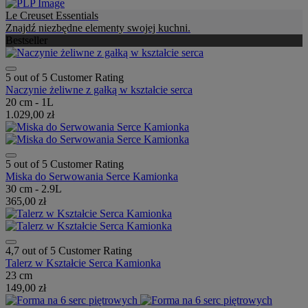
Le Creuset Essentials
Znajdź niezbędne elementy swojej kuchni.
Bestseller
5 out of 5 Customer Rating
Naczynie żeliwne z gałką w kształcie serca
20 cm - 1L
1.029,00 zł
5 out of 5 Customer Rating
Miska do Serwowania Serce Kamionka
30 cm - 2.9L
365,00 zł
4,7 out of 5 Customer Rating
Talerz w Kształcie Serca Kamionka
23 cm
149,00 zł