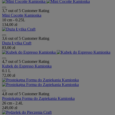
3,7 out of 5 Customer Rating
Mini Cocotte Kamionka
10 cm - 0.25L
134,00 zł
3,6 out of 5 Customer Rating
Duża Łyżka Craft
83,00 zł
4,7 out of 5 Customer Rating
Kubek do Espresso Kamionka
0.1 L
72,00 zł
4,8 out of 5 Customer Rating
Prostokątna Forma do Zapiekania Kamionka
26 cm - 2.4L
249,00 zł