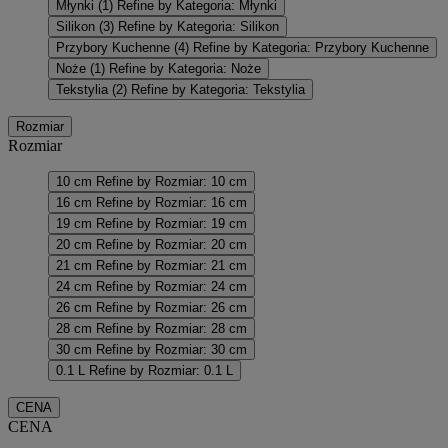
Młynki
(1)
Refine by Kategoria: Młynki
Silikon
(3)
Refine by Kategoria: Silikon
Przybory Kuchenne
(4)
Refine by Kategoria: Przybory Kuchenne
Noże
(1)
Refine by Kategoria: Noże
Tekstylia
(2)
Refine by Kategoria: Tekstylia
Rozmiar
Rozmiar
10 cm
Refine by Rozmiar: 10 cm
16 cm
Refine by Rozmiar: 16 cm
19 cm
Refine by Rozmiar: 19 cm
20 cm
Refine by Rozmiar: 20 cm
21 cm
Refine by Rozmiar: 21 cm
24 cm
Refine by Rozmiar: 24 cm
26 cm
Refine by Rozmiar: 26 cm
28 cm
Refine by Rozmiar: 28 cm
30 cm
Refine by Rozmiar: 30 cm
0.1 L
Refine by Rozmiar: 0.1 L
CENA
CENA