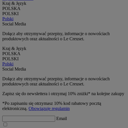
Kraj & Język
POLSKA
POLSKI
Polski
Social Media
Dołącz aby otrzymywać przepisy, informacje o nowościach
produktowych oraz aktualności o Le Creuset.
Kraj & Język
POLSKA
POLSKI
Polski
Social Media
Dołącz aby otrzymywać przepisy, informacje o nowościach
produktowych oraz aktualności o Le Creuset.
Zapisz się do newslettera i otrzymaj 10% zniżki* na kolejne zakupy
*Po zapisaniu się otrzymasz 10% kod rabatowy pocztą
elektroniczną.
Obowiązuje regulamin
Email