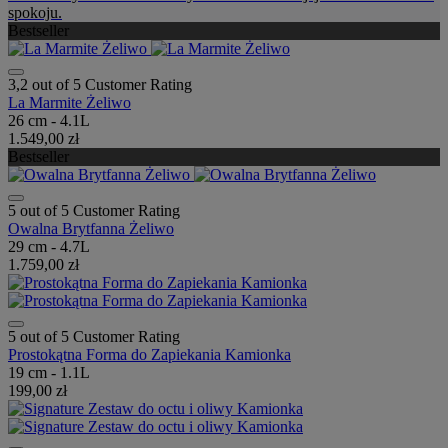
spokoju.
Bestseller
3,2 out of 5 Customer Rating
La Marmite Żeliwo
26 cm - 4.1L
1.549,00 zł
Bestseller
5 out of 5 Customer Rating
Owalna Brytfanna Żeliwo
29 cm - 4.7L
1.759,00 zł
5 out of 5 Customer Rating
Prostokątna Forma do Zapiekania Kamionka
19 cm - 1.1L
199,00 zł