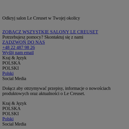
Odkryj salon Le Creuset w Twojej okolicy
ZOBACZ WSZYSTKIE SALONY LE CREUSET
Potrzebujesz pomocy? Skontaktuj się z nami
ZADZWOŃ DO NAS
+48 22 487 98 26
Wyślij nam email
Kraj & Język
POLSKA
POLSKI
Polski
Social Media
Dołącz aby otrzymywać przepisy, informacje o nowościach
produktowych oraz aktualności o Le Creuset.
Kraj & Język
POLSKA
POLSKI
Polski
Social Media