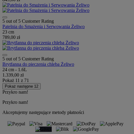
5 out of 5 Customer Rating
Patelnia do Smażenia i Serwowania Żeliwo
23 cm
789,00 zł
5 out of 5 Customer Rating
Brytfanna do pieczenia chleba Żeliwo
24 cm - 1.6L
1.339,00 zł
Pokaż
11
z
71
Pokaż następne 12
Przykro nam!
Przykro nam!
Akceptujemy następujące metody płatności