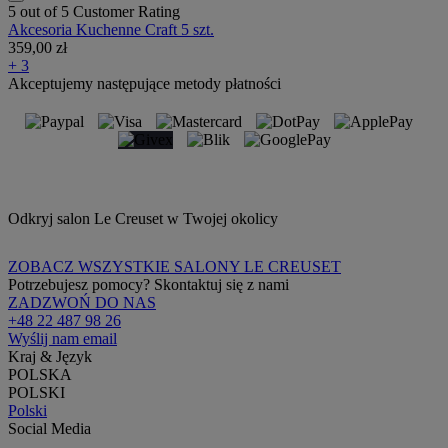
5 out of 5 Customer Rating
Akcesoria Kuchenne Craft 5 szt.
359,00 zł
+ 3
Akceptujemy następujące metody płatności
Odkryj salon Le Creuset w Twojej okolicy
ZOBACZ WSZYSTKIE SALONY LE CREUSET
Potrzebujesz pomocy? Skontaktuj się z nami
ZADZWOŃ DO NAS
+48 22 487 98 26
Wyślij nam email
Kraj & Język
POLSKA
POLSKI
Polski
Social Media