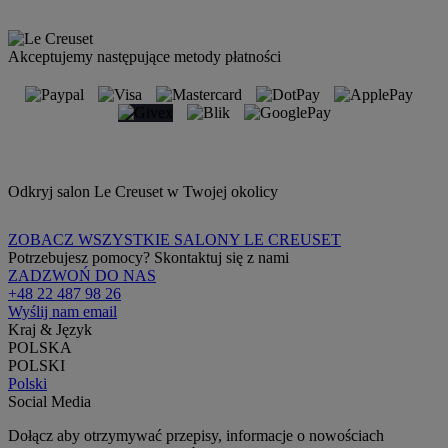
Akceptujemy następujące metody płatności
Odkryj salon Le Creuset w Twojej okolicy
ZOBACZ WSZYSTKIE SALONY LE CREUSET
Potrzebujesz pomocy? Skontaktuj się z nami
ZADZWOŃ DO NAS
+48 22 487 98 26
Wyślij nam email
Kraj & Język
POLSKA
POLSKI
Polski
Social Media
Dołącz aby otrzymywać przepisy, informacje o nowościach