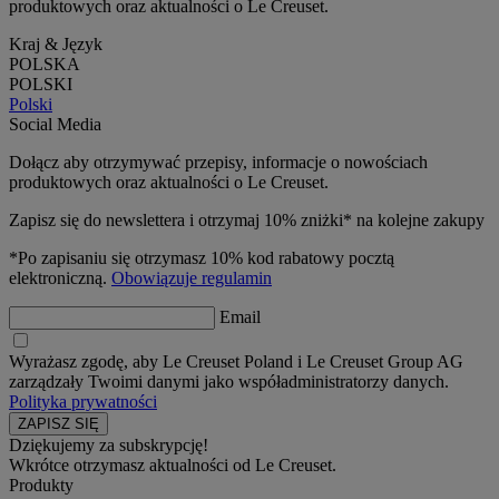
produktowych oraz aktualności o Le Creuset.
Kraj & Język
POLSKA
POLSKI
Polski
Social Media
Dołącz aby otrzymywać przepisy, informacje o nowościach
produktowych oraz aktualności o Le Creuset.
Zapisz się do newslettera i otrzymaj 10% zniżki* na kolejne zakupy
*Po zapisaniu się otrzymasz 10% kod rabatowy pocztą
elektroniczną.
Obowiązuje regulamin
Email
Wyrażasz zgodę, aby Le Creuset Poland i Le Creuset Group AG
zarządzały Twoimi danymi jako współadministratorzy danych.
Polityka prywatności
Dziękujemy za subskrypcję!
Wkrótce otrzymasz aktualności od Le Creuset.
Produkty