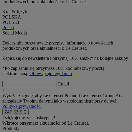
produktowych oraz aktualności o Le Creuset.
Kraj & Język
POLSKA
POLSKI
Polski
Social Media
Dołącz aby otrzymywać przepisy, informacje o nowościach
produktowych oraz aktualności o Le Creuset.
Zapisz się do newslettera i otrzymaj 10% zniżki* na kolejne zakupy
*Po zapisaniu się otrzymasz 10% kod rabatowy pocztą
elektroniczną.
Obowiązuje regulamin
Email
Wyrażasz zgodę, aby Le Creuset Poland i Le Creuset Group AG
zarządzały Twoimi danymi jako współadministratorzy danych.
Polityka prywatności
Dziękujemy za subskrypcję!
Wkrótce otrzymasz aktualności od Le Creuset.
Produkty