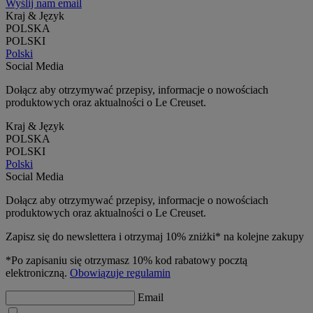
Wyślij nam email
Kraj & Język
POLSKA
POLSKI
Polski
Social Media
Dołącz aby otrzymywać przepisy, informacje o nowościach
produktowych oraz aktualności o Le Creuset.
Kraj & Język
POLSKA
POLSKI
Polski
Social Media
Dołącz aby otrzymywać przepisy, informacje o nowościach
produktowych oraz aktualności o Le Creuset.
Zapisz się do newslettera i otrzymaj 10% zniżki* na kolejne zakupy
*Po zapisaniu się otrzymasz 10% kod rabatowy pocztą
elektroniczną.
Obowiązuje regulamin
Email