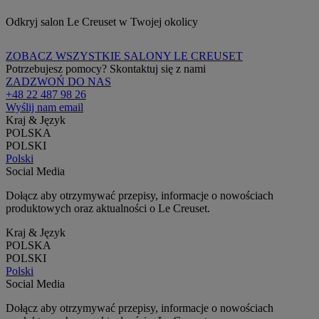
Odkryj salon Le Creuset w Twojej okolicy
ZOBACZ WSZYSTKIE SALONY LE CREUSET
Potrzebujesz pomocy? Skontaktuj się z nami
ZADZWOŃ DO NAS
+48 22 487 98 26
Wyślij nam email
Kraj & Język
POLSKA
POLSKI
Polski
Social Media
Dołącz aby otrzymywać przepisy, informacje o nowościach
produktowych oraz aktualności o Le Creuset.
Kraj & Język
POLSKA
POLSKI
Polski
Social Media
Dołącz aby otrzymywać przepisy, informacje o nowościach