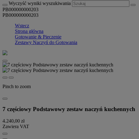
Wyczyść wyniki wyszukiwania
PB000000000203
PB000000000203
Wstecz
Strona główna
Gotowanie & Pieczenie
Zestawy Naczyń do Gotowania
Pinch to zoom
7 częściowy Podstawowy zestaw naczyń kuchennych
4.240,00 zł
Zawiera VAT