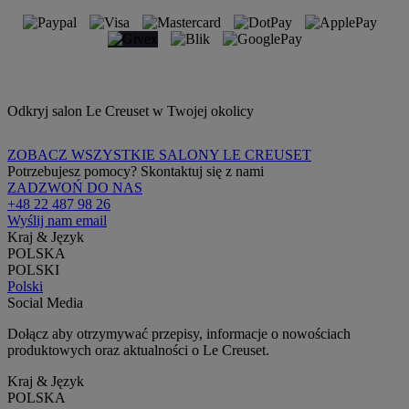
Odkryj salon Le Creuset w Twojej okolicy
ZOBACZ WSZYSTKIE SALONY LE CREUSET
Potrzebujesz pomocy? Skontaktuj się z nami
ZADZWOŃ DO NAS
+48 22 487 98 26
Wyślij nam email
Kraj & Język
POLSKA
POLSKI
Polski
Social Media
Dołącz aby otrzymywać przepisy, informacje o nowościach
produktowych oraz aktualności o Le Creuset.
Kraj & Język
POLSKA