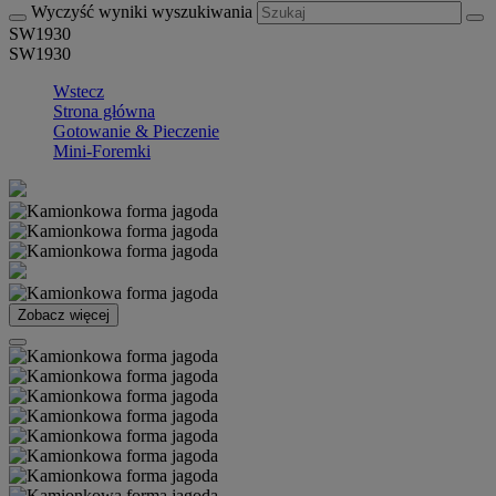
Wyczyść wyniki wyszukiwania
SW1930
SW1930
Wstecz
Strona główna
Gotowanie & Pieczenie
Mini-Foremki
Zobacz więcej