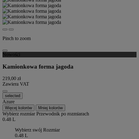
Pinch to zoom
Nowości
Kamionkowa forma jagoda
219,00 zł
Zawiera VAT
selected
Azure
Więcej kolorów
Mniej kolorów
Wybierz rozmiar
Przewodnik po rozmiarach
0.48 L
Wybierz swój Rozmiar
0.48 L