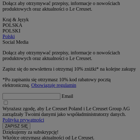
Dołącz aby otrzymywać przepisy, informacje o nowościach
produktowych oraz aktualności o Le Creuset.
Kraj & Język
POLSKA
POLSKI
Polski
Social Media
Dołącz aby otrzymywać przepisy, informacje o nowościach
produktowych oraz aktualności o Le Creuset.
Zapisz się do newslettera i otrzymaj 10% zniżki* na kolejne zakupy
*Po zapisaniu się otrzymasz 10% kod rabatowy pocztą
elektroniczną.
Obowiązuje regulamin
Email
Wyrażasz zgodę, aby Le Creuset Poland i Le Creuset Group AG
zarządzały Twoimi danymi jako współadministratorzy danych.
Polityka prywatności
Dziękujemy za subskrypcję!
Wkrótce otrzymasz aktualności od Le Creuset.