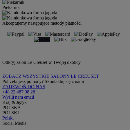
Piekarnik
Akceptujemy następujące metody płatności
Odkryj salon Le Creuset w Twojej okolicy
ZOBACZ WSZYSTKIE SALONY LE CREUSET
Potrzebujesz pomocy? Skontaktuj się z nami
ZADZWOŃ DO NAS
+48 22 487 98 26
Wyślij nam email
Kraj & Język
POLSKA
POLSKI
Polski
Social Media