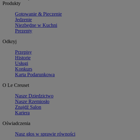
Produkty
Gotowanie & Pieczenie
Jedzenie
Niezbędne w Kuchni
Prezenty
Odkryj
Przepisy
Historie
Usługi
Konkurs
Karta Podarunkowa
O Le Creuset
Nasze Dziedzictwo
Nasze Rzemiosło
Znajdź Salon
Kariera
Oświadczenia
Nasz głos w sprawie równości