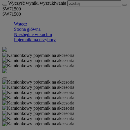
Wyczyść wyniki wyszukiwania
SW71500
SW71500
Wstecz
Strona główna
Niezbędne w kuchni
Pojemniki na przybory