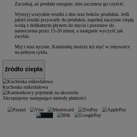
Zaczekaj, aż produkt ostygnie, nim zaczniesz go czyścić.
Wytrzyj wszystkie resztki z dna oraz boków produktu. Jeśli
jakieś resztki przywarły do produktu, napełnij naczynie ciepłą
wodą z delikatnym płynem do mycia i pozostaw do
namoczenia przez 15-20 minut, a następnie wyczyść jak
zwykle.
Myj i susz ręcznie. Kamionkę możesz też myć w zmywarce
na pełnym cyklu.
źródło ciepła
Kuchenka mikrofalowa
Akceptujemy następujące metody płatności