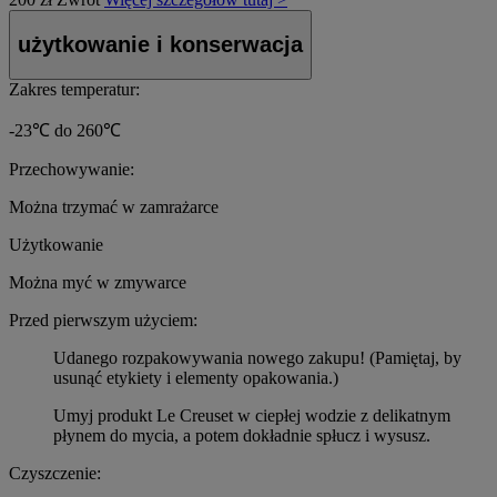
użytkowanie i konserwacja
Zakres temperatur:
-23℃ do 260℃
Przechowywanie:
Można trzymać w zamrażarce
Użytkowanie
Można myć w zmywarce
Przed pierwszym użyciem:
Udanego rozpakowywania nowego zakupu! (Pamiętaj, by
usunąć etykiety i elementy opakowania.)
Umyj produkt Le Creuset w ciepłej wodzie z delikatnym
płynem do mycia, a potem dokładnie spłucz i wysusz.
Czyszczenie: