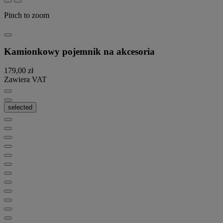
Pinch to zoom
Kamionkowy pojemnik na akcesoria
179,00 zł
Zawiera VAT
selected