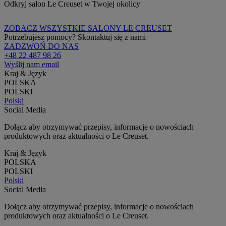
Odkryj salon Le Creuset w Twojej okolicy
ZOBACZ WSZYSTKIE SALONY LE CREUSET
Potrzebujesz pomocy? Skontaktuj się z nami
ZADZWOŃ DO NAS
+48 22 487 98 26
Wyślij nam email
Kraj & Język
POLSKA
POLSKI
Polski
Social Media
Dołącz aby otrzymywać przepisy, informacje o nowościach
produktowych oraz aktualności o Le Creuset.
Kraj & Język
POLSKA
POLSKI
Polski
Social Media
Dołącz aby otrzymywać przepisy, informacje o nowościach
produktowych oraz aktualności o Le Creuset.