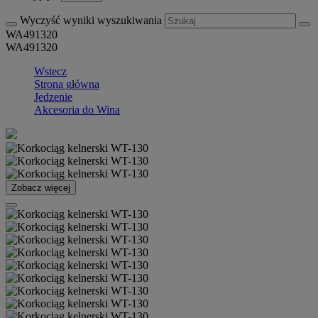
Wyczyść wyniki wyszukiwania
WA491320
WA491320
Wstecz
Strona główna
Jedzenie
Akcesoria do Wina
Zobacz więcej