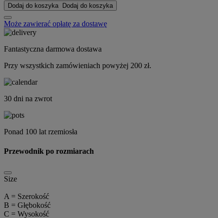
Dodaj do koszyka
Dodaj do koszyka
Może zawierać opłatę za dostawę
Fantastyczna darmowa dostawa
Przy wszystkich zamówieniach powyżej 200 zł.
30 dni na zwrot
Ponad 100 lat rzemiosła
Przewodnik po rozmiarach
Size
A = Szerokość
B = Głębokość
C = Wysokość