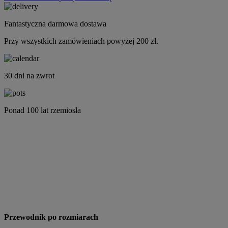
Fantastyczna darmowa dostawa
Przy wszystkich zamówieniach powyżej 200 zł.
30 dni na zwrot
Ponad 100 lat rzemiosła
Przewodnik po rozmiarach