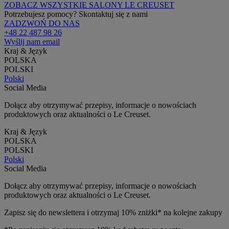
ZOBACZ WSZYSTKIE SALONY LE CREUSET
Potrzebujesz pomocy? Skontaktuj się z nami
ZADZWOŃ DO NAS
+48 22 487 98 26
Wyślij nam email
Kraj & Język
POLSKA
POLSKI
Polski
Social Media
Dołącz aby otrzymywać przepisy, informacje o nowościach
produktowych oraz aktualności o Le Creuset.
Kraj & Język
POLSKA
POLSKI
Polski
Social Media
Dołącz aby otrzymywać przepisy, informacje o nowościach
produktowych oraz aktualności o Le Creuset.
Zapisz się do newslettera i otrzymaj 10% zniżki* na kolejne zakupy