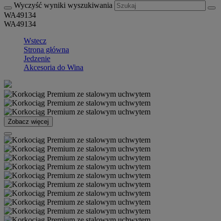
Wyczyść wyniki wyszukiwania
WA49134
WA49134
Wstecz
Strona główna
Jedzenie
Akcesoria do Wina
Zobacz więcej