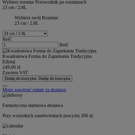
Wybierz rozmiar
Przewodnik po rozmiarach
23 cm / 2.8L
Wybierz swój Rozmiar
23 cm / 2.8L
Ilość
Ilość
Kwadratowa Forma do Zapiekania Tradycyjna
Edytuj
249,00 zł
Zawiera VAT
Dodaj do koszyka
Dodaj do koszyka
Może zawierać opłatę za dostawę
Fantastyczna darmowa dostawa
Przy wszystkich zamówieniach powyżej 200 zł.