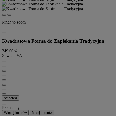
Pinch to zoom
Kwadratowa Forma do Zapiekania Tradycyjna
249,00 zł
Zawiera VAT
selected
Płomienny
Więcej kolorów
Mniej kolorów