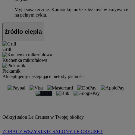
Myj i susz ręcznie. Kamionkę możesz też myć w zmywarce
na pełnym cyklu.
źródło ciepła
Grill
Kuchenka mikrofalowa
Piekarnik
Akceptujemy następujące metody płatności
Odkryj salon Le Creuset w Twojej okolicy
ZOBACZ WSZYSTKIE SALONY LE CREUSET