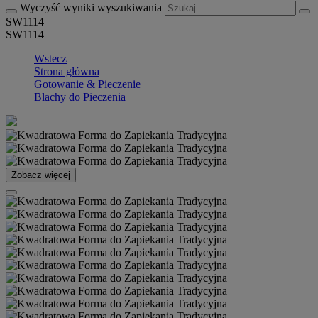
Wyczyść wyniki wyszukiwania
SW1114
SW1114
Wstecz
Strona główna
Gotowanie & Pieczenie
Blachy do Pieczenia
Zobacz więcej