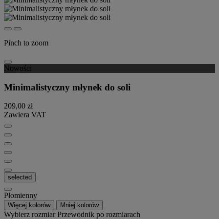
Pinch to zoom
Nowości
Minimalistyczny młynek do soli
209,00 zł
Zawiera VAT
selected
Płomienny
Więcej kolorów
Mniej kolorów
Wybierz rozmiar
Przewodnik po rozmiarach