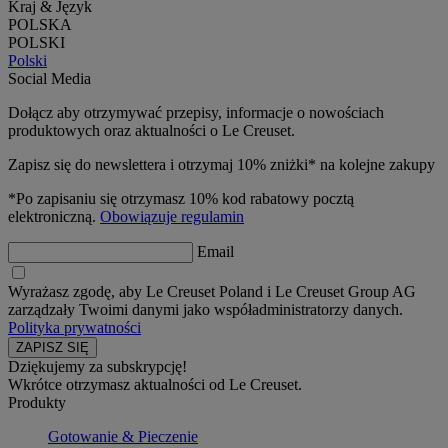
Kraj & Język
POLSKA
POLSKI
Polski
Social Media
Dołącz aby otrzymywać przepisy, informacje o nowościach
produktowych oraz aktualności o Le Creuset.
Zapisz się do newslettera i otrzymaj 10% zniżki* na kolejne zakupy
*Po zapisaniu się otrzymasz 10% kod rabatowy pocztą
elektroniczną.
Obowiązuje regulamin
Email
Wyrażasz zgodę, aby Le Creuset Poland i Le Creuset Group AG
zarządzały Twoimi danymi jako współadministratorzy danych.
Polityka prywatności
Dziękujemy za subskrypcję!
Wkrótce otrzymasz aktualności od Le Creuset.
Produkty
Gotowanie & Pieczenie