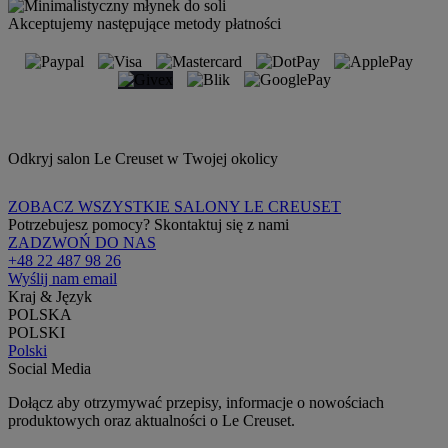
Akceptujemy następujące metody płatności
Odkryj salon Le Creuset w Twojej okolicy
ZOBACZ WSZYSTKIE SALONY LE CREUSET
Potrzebujesz pomocy? Skontaktuj się z nami
ZADZWOŃ DO NAS
+48 22 487 98 26
Wyślij nam email
Kraj & Język
POLSKA
POLSKI
Polski
Social Media
Dołącz aby otrzymywać przepisy, informacje o nowościach
produktowych oraz aktualności o Le Creuset.