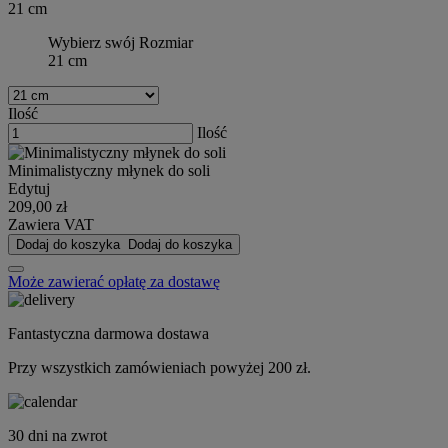
21 cm
Wybierz swój Rozmiar
21 cm
Ilość
Ilość
Minimalistyczny młynek do soli
Edytuj
209,00 zł
Zawiera VAT
Dodaj do koszyka
Dodaj do koszyka
Może zawierać opłatę za dostawę
Fantastyczna darmowa dostawa
Przy wszystkich zamówieniach powyżej 200 zł.
30 dni na zwrot