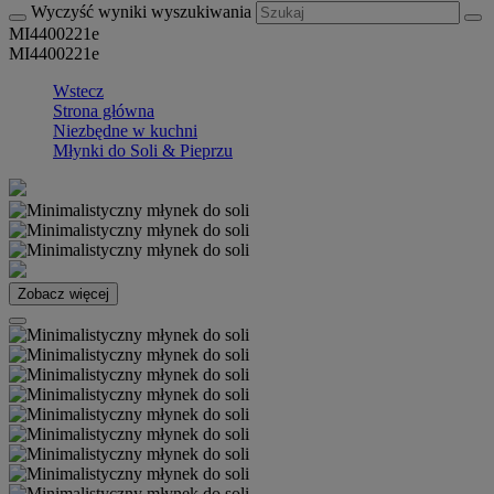
Wyczyść wyniki wyszukiwania
MI4400221e
MI4400221e
Wstecz
Strona główna
Niezbędne w kuchni
Młynki do Soli & Pieprzu
Zobacz więcej