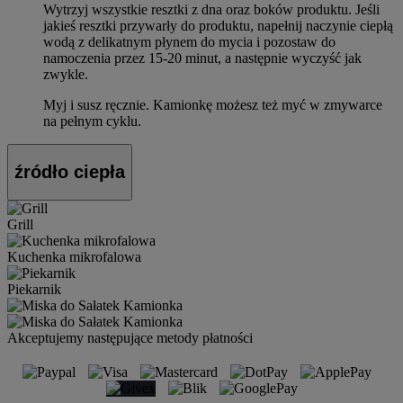
Wytrzyj wszystkie resztki z dna oraz boków produktu. Jeśli
jakieś resztki przywarły do produktu, napełnij naczynie ciepłą
wodą z delikatnym płynem do mycia i pozostaw do
namoczenia przez 15-20 minut, a następnie wyczyść jak
zwykle.
Myj i susz ręcznie. Kamionkę możesz też myć w zmywarce
na pełnym cyklu.
źródło ciepła
Grill
Kuchenka mikrofalowa
Piekarnik
Akceptujemy następujące metody płatności