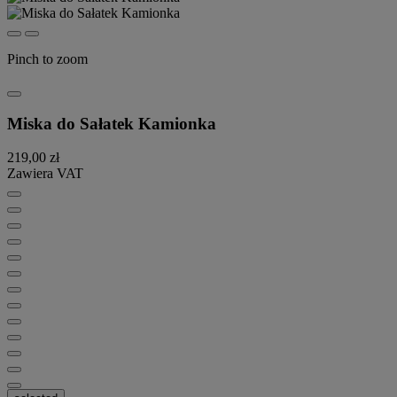
Pinch to zoom
Miska do Sałatek Kamionka
219,00 zł
Zawiera VAT