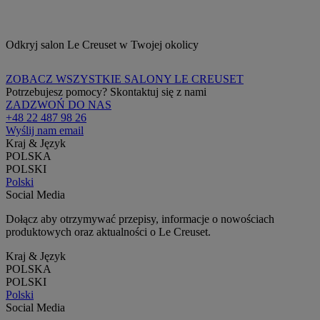
Odkryj salon Le Creuset w Twojej okolicy
ZOBACZ WSZYSTKIE SALONY LE CREUSET
Potrzebujesz pomocy? Skontaktuj się z nami
ZADZWOŃ DO NAS
+48 22 487 98 26
Wyślij nam email
Kraj & Język
POLSKA
POLSKI
Polski
Social Media
Dołącz aby otrzymywać przepisy, informacje o nowościach
produktowych oraz aktualności o Le Creuset.
Kraj & Język
POLSKA
POLSKI
Polski
Social Media