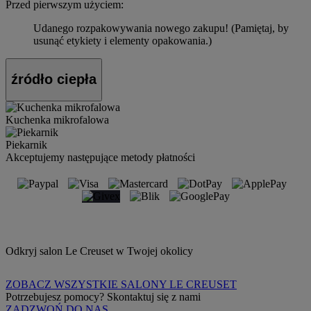
Przed pierwszym użyciem:
Udanego rozpakowywania nowego zakupu! (Pamiętaj, by
usunąć etykiety i elementy opakowania.)
źródło ciepła
Kuchenka mikrofalowa
Piekarnik
Akceptujemy następujące metody płatności
Odkryj salon Le Creuset w Twojej okolicy
ZOBACZ WSZYSTKIE SALONY LE CREUSET
Potrzebujesz pomocy? Skontaktuj się z nami
ZADZWOŃ DO NAS