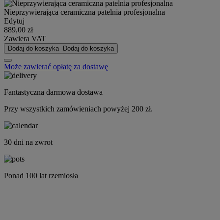
Nieprzywierająca ceramiczna patelnia profesjonalna
Edytuj
889,00 zł
Zawiera VAT
Dodaj do koszyka
Dodaj do koszyka
Może zawierać opłatę za dostawę
Fantastyczna darmowa dostawa
Przy wszystkich zamówieniach powyżej 200 zł.
30 dni na zwrot
Ponad 100 lat rzemiosła