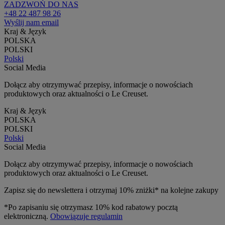
ZADZWOŃ DO NAS
+48 22 487 98 26
Wyślij nam email
Kraj & Język
POLSKA
POLSKI
Polski
Social Media
Dołącz aby otrzymywać przepisy, informacje o nowościach
produktowych oraz aktualności o Le Creuset.
Kraj & Język
POLSKA
POLSKI
Polski
Social Media
Dołącz aby otrzymywać przepisy, informacje o nowościach
produktowych oraz aktualności o Le Creuset.
Zapisz się do newslettera i otrzymaj 10% zniżki* na kolejne zakupy
*Po zapisaniu się otrzymasz 10% kod rabatowy pocztą
elektroniczną.
Obowiązuje regulamin