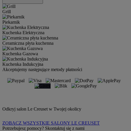
Grill
Piekarnik
Kuchenka Elektryczna
Ceramiczna płyta kuchenna
Kuchenka Gazowa
Kuchenka Indukcyjna
Akceptujemy następujące metody płatności
Odkryj salon Le Creuset w Twojej okolicy
ZOBACZ WSZYSTKIE SALONY LE CREUSET
Potrzebujesz pomocy? Skontaktuj się z nami