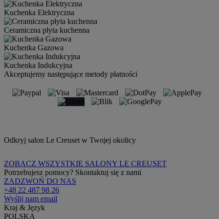
Kuchenka Elektryczna
Ceramiczna płyta kuchenna
Kuchenka Gazowa
Kuchenka Indukcyjna
Akceptujemy następujące metody płatności
Odkryj salon Le Creuset w Twojej okolicy
ZOBACZ WSZYSTKIE SALONY LE CREUSET
Potrzebujesz pomocy? Skontaktuj się z nami
ZADZWOŃ DO NAS
+48 22 487 98 26
Wyślij nam email
Kraj & Język
POLSKA