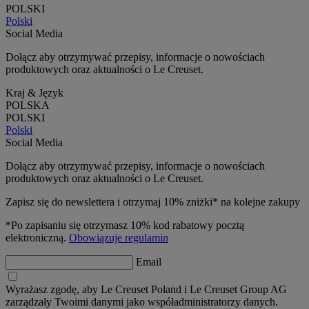
POLSKI
Polski
Social Media
Dołącz aby otrzymywać przepisy, informacje o nowościach
produktowych oraz aktualności o Le Creuset.
Kraj & Język
POLSKA
POLSKI
Polski
Social Media
Dołącz aby otrzymywać przepisy, informacje o nowościach
produktowych oraz aktualności o Le Creuset.
Zapisz się do newslettera i otrzymaj 10% zniżki* na kolejne zakupy
*Po zapisaniu się otrzymasz 10% kod rabatowy pocztą
elektroniczną.
Obowiązuje regulamin
Email
Wyrażasz zgodę, aby Le Creuset Poland i Le Creuset Group AG
zarządzały Twoimi danymi jako współadministratorzy danych.