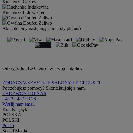
Kuchenka Gazowa
Kuchenka Indukcyjna
Akceptujemy następujące metody płatności
Odkryj salon Le Creuset w Twojej okolicy
ZOBACZ WSZYSTKIE SALONY LE CREUSET
Potrzebujesz pomocy? Skontaktuj się z nami
ZADZWOŃ DO NAS
+48 22 487 98 26
Wyślij nam email
Kraj & Język
POLSKA
POLSKI
Polski
Social Media