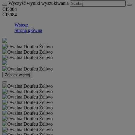
Wyczyść wyniki wyszukiwania
CI5084
CI5084
Wstecz
Strona główna
Zobacz więcej