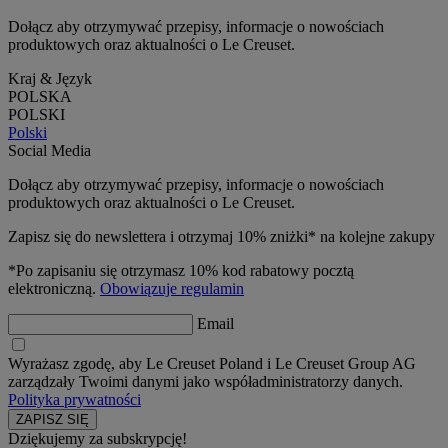
Dołącz aby otrzymywać przepisy, informacje o nowościach
produktowych oraz aktualności o Le Creuset.
Kraj & Język
POLSKA
POLSKI
Polski
Social Media
Dołącz aby otrzymywać przepisy, informacje o nowościach
produktowych oraz aktualności o Le Creuset.
Zapisz się do newslettera i otrzymaj 10% zniżki* na kolejne zakupy
*Po zapisaniu się otrzymasz 10% kod rabatowy pocztą
elektroniczną.
Obowiązuje regulamin
Email
Wyrażasz zgodę, aby Le Creuset Poland i Le Creuset Group AG
zarządzały Twoimi danymi jako współadministratorzy danych.
Polityka prywatności
Dziękujemy za subskrypcję!