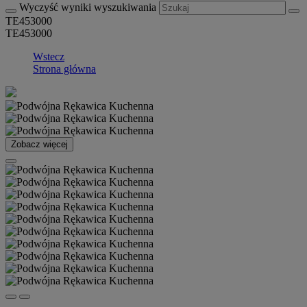
Wyczyść wyniki wyszukiwania
TE453000
TE453000
Wstecz
Strona główna
Zobacz więcej