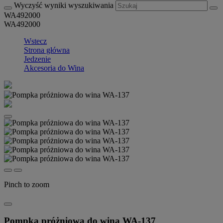
Wyczyść wyniki wyszukiwania
WA492000
WA492000
Wstecz
Strona główna
Jedzenie
Akcesoria do Wina
Pinch to zoom
Pompka próżniowa do wina WA-137