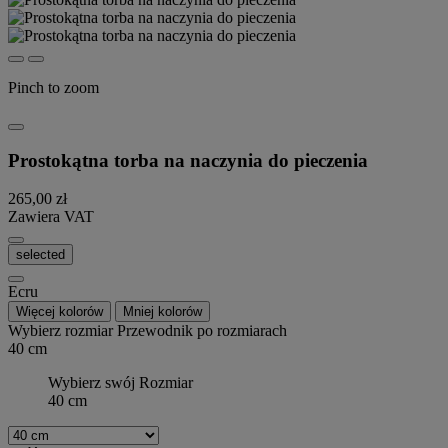
Pinch to zoom
Prostokątna torba na naczynia do pieczenia
265,00 zł
Zawiera VAT
selected
Ecru
Więcej kolorów
Mniej kolorów
Wybierz rozmiar
Przewodnik po rozmiarach
40 cm
Wybierz swój Rozmiar
40 cm