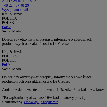
ZADZWOŃ DO NAS
+48 22 487 98 26
Wyślij nam email
Kraj & Język
POLSKA
POLSKI
Polski
Social Media
Dołącz aby otrzymywać przepisy, informacje o nowościach
produktowych oraz aktualności o Le Creuset.
Kraj & Język
POLSKA
POLSKI
Polski
Social Media
Dołącz aby otrzymywać przepisy, informacje o nowościach
produktowych oraz aktualności o Le Creuset.
Zapisz się do newslettera i otrzymaj 10% zniżki* na kolejne zakupy
*Po zapisaniu się otrzymasz 10% kod rabatowy pocztą
elektroniczną.
Obowiązuje regulamin