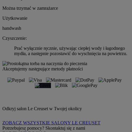
Można trzymać w zamrażarce
Użytkowanie
handwash
Czyszczenie:
Prać wyłącznie ręcznie, używając ciepłej wody i łagodnego
mydła, a następnie pozostawić do wyschnięcia na powietrzu.
Akceptujemy następujące metody płatności
Odkryj salon Le Creuset w Twojej okolicy
ZOBACZ WSZYSTKIE SALONY LE CREUSET
Potrzebujesz pomocy? Skontaktuj się z nami