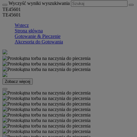
Wyczyść wyniki wyszukiwania
TE45601
TE45601
Wstecz
Strona główna
Gotowanie & Pieczenie
Akcesoria do Gotowania
Zobacz więcej