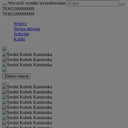
Wyczyść wyniki wyszukiwania
70303200900099
70303200900099
Wstecz
Strona główna
Jedzenie
Kubki
Zobacz więcej