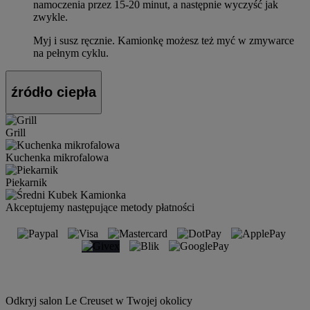
namoczenia przez 15-20 minut, a następnie wyczyść jak
zwykle.
Myj i susz ręcznie. Kamionkę możesz też myć w zmywarce
na pełnym cyklu.
źródło ciepła
Grill
Kuchenka mikrofalowa
Piekarnik
Akceptujemy następujące metody płatności
Odkryj salon Le Creuset w Twojej okolicy