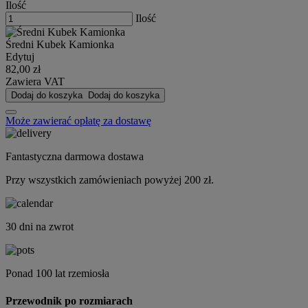
Ilość
Ilość
Średni Kubek Kamionka
Edytuj
82,00 zł
Zawiera VAT
Dodaj do koszyka
Dodaj do koszyka
Może zawierać opłatę za dostawę
Fantastyczna darmowa dostawa
Przy wszystkich zamówieniach powyżej 200 zł.
30 dni na zwrot
Ponad 100 lat rzemiosła
Przewodnik po rozmiarach