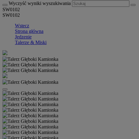
Wyczyść wyniki wyszukiwania
SW0102
SW0102
Wstecz
Strona główna
Jedzenie
Talerze & Miski