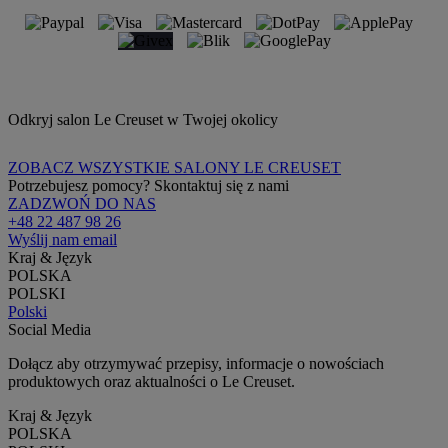
Odkryj salon Le Creuset w Twojej okolicy
ZOBACZ WSZYSTKIE SALONY LE CREUSET
Potrzebujesz pomocy? Skontaktuj się z nami
ZADZWOŃ DO NAS
+48 22 487 98 26
Wyślij nam email
Kraj & Język
POLSKA
POLSKI
Polski
Social Media
Dołącz aby otrzymywać przepisy, informacje o nowościach
produktowych oraz aktualności o Le Creuset.
Kraj & Język
POLSKA