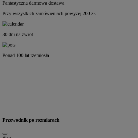
Fantastyczna darmowa dostawa
Przy wszystkich zamówieniach powyżej 200 zł.
30 dni na zwrot
Ponad 100 lat rzemiosła
Przewodnik po rozmiarach
Size