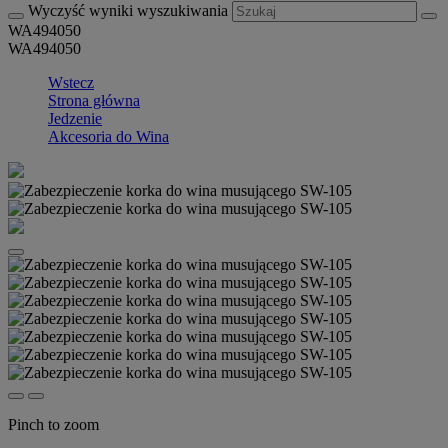
Wyczyść wyniki wyszukiwania
WA494050
WA494050
Wstecz
Strona główna
Jedzenie
Akcesoria do Wina
Pinch to zoom