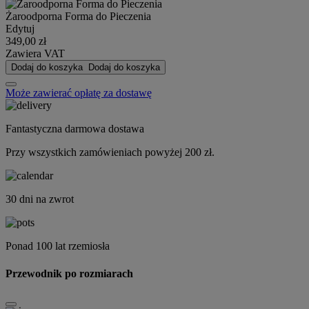
Żaroodporna Forma do Pieczenia
Edytuj
349,00 zł
Zawiera VAT
Dodaj do koszyka
Dodaj do koszyka
Może zawierać opłatę za dostawę
Fantastyczna darmowa dostawa
Przy wszystkich zamówieniach powyżej 200 zł.
30 dni na zwrot
Ponad 100 lat rzemiosła
Przewodnik po rozmiarach