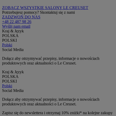
ZOBACZ WSZYSTKIE SALONY LE CREUSET
Potrzebujesz pomocy? Skontaktuj się z nami
ZADZWOŃ DO NAS
+48 22 487 98 26
Wyślij nam email
Kraj & Język
POLSKA
POLSKI
Polski
Social Media
Dołącz aby otrzymywać przepisy, informacje o nowościach
produktowych oraz aktualności o Le Creuset.
Kraj & Język
POLSKA
POLSKI
Polski
Social Media
Dołącz aby otrzymywać przepisy, informacje o nowościach
produktowych oraz aktualności o Le Creuset.
Zapisz się do newslettera i otrzymaj 10% zniżki* na kolejne zakupy