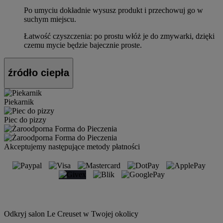
Po umyciu dokładnie wysusz produkt i przechowuj go w
suchym miejscu.
Łatwość czyszczenia: po prostu włóż je do zmywarki, dzięki
czemu mycie będzie bajecznie proste.
źródło ciepła
Piekarnik
Piec do pizzy
Akceptujemy następujące metody płatności
Odkryj salon Le Creuset w Twojej okolicy