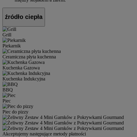
źródło ciepła
Grill
Piekarnik
Ceramiczna płyta kuchenna
Kuchenka Gazowa
Kuchenka Indukcyjna
BBQ
Piec
Piec do pizzy
Akceptujemy następujące metody płatności