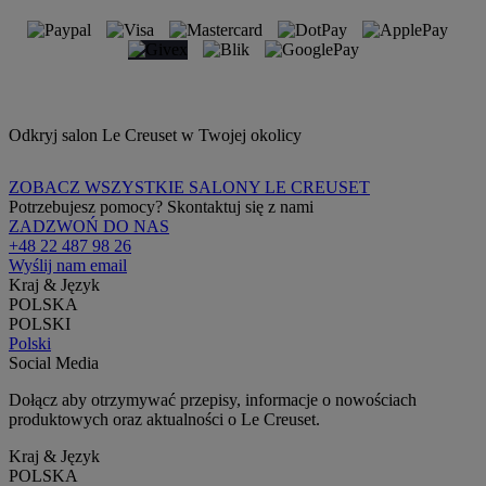
Odkryj salon Le Creuset w Twojej okolicy
ZOBACZ WSZYSTKIE SALONY LE CREUSET
Potrzebujesz pomocy? Skontaktuj się z nami
ZADZWOŃ DO NAS
+48 22 487 98 26
Wyślij nam email
Kraj & Język
POLSKA
POLSKI
Polski
Social Media
Dołącz aby otrzymywać przepisy, informacje o nowościach
produktowych oraz aktualności o Le Creuset.
Kraj & Język
POLSKA