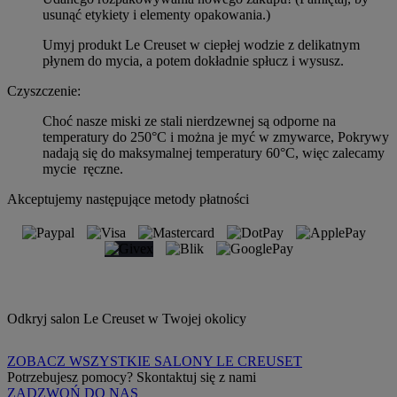
usunąć etykiety i elementy opakowania.)
Umyj produkt Le Creuset w ciepłej wodzie z delikatnym
płynem do mycia, a potem dokładnie spłucz i wysusz.
Czyszczenie:
Choć nasze miski ze stali nierdzewnej są odporne na
temperatury do 250°C i można je myć w zmywarce, Pokrywy
nadają się do maksymalnej temperatury 60°C, więc zalecamy
mycie ręczne.
Akceptujemy następujące metody płatności
Odkryj salon Le Creuset w Twojej okolicy
ZOBACZ WSZYSTKIE SALONY LE CREUSET
Potrzebujesz pomocy? Skontaktuj się z nami
ZADZWOŃ DO NAS