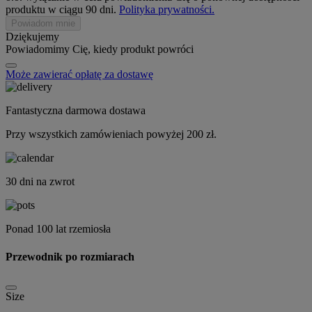
produktu w ciągu 90 dni.
Polityka prywatności.
Powiadom mnie
Dziękujemy
Powiadomimy Cię, kiedy produkt powróci
Może zawierać opłatę za dostawę
Fantastyczna darmowa dostawa
Przy wszystkich zamówieniach powyżej 200 zł.
30 dni na zwrot
Ponad 100 lat rzemiosła
Przewodnik po rozmiarach
Size