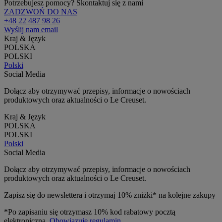
Potrzebujesz pomocy? Skontaktuj się z nami
ZADZWOŃ DO NAS
+48 22 487 98 26
Wyślij nam email
Kraj & Język
POLSKA
POLSKI
Polski
Social Media
Dołącz aby otrzymywać przepisy, informacje o nowościach
produktowych oraz aktualności o Le Creuset.
Kraj & Język
POLSKA
POLSKI
Polski
Social Media
Dołącz aby otrzymywać przepisy, informacje o nowościach
produktowych oraz aktualności o Le Creuset.
Zapisz się do newslettera i otrzymaj 10% zniżki* na kolejne zakupy
*Po zapisaniu się otrzymasz 10% kod rabatowy pocztą
elektroniczną.
Obowiązuje regulamin