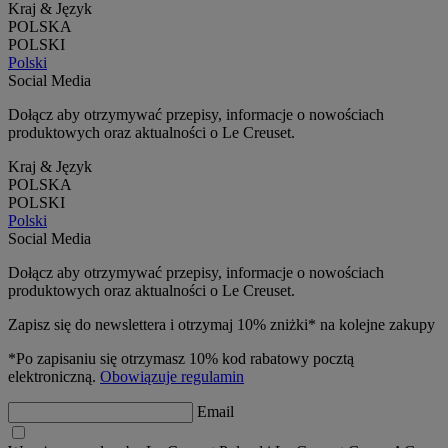
Kraj & Język
POLSKA
POLSKI
Polski
Social Media
Dołącz aby otrzymywać przepisy, informacje o nowościach
produktowych oraz aktualności o Le Creuset.
Kraj & Język
POLSKA
POLSKI
Polski
Social Media
Dołącz aby otrzymywać przepisy, informacje o nowościach
produktowych oraz aktualności o Le Creuset.
Zapisz się do newslettera i otrzymaj 10% zniżki* na kolejne zakupy
*Po zapisaniu się otrzymasz 10% kod rabatowy pocztą
elektroniczną.
Obowiązuje regulamin
Email