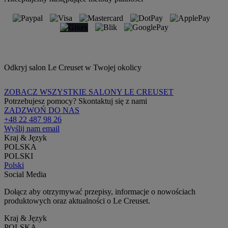
Odkryj salon Le Creuset w Twojej okolicy
ZOBACZ WSZYSTKIE SALONY LE CREUSET
Potrzebujesz pomocy? Skontaktuj się z nami
ZADZWOŃ DO NAS
+48 22 487 98 26
Wyślij nam email
Kraj & Język
POLSKA
POLSKI
Polski
Social Media
Dołącz aby otrzymywać przepisy, informacje o nowościach
produktowych oraz aktualności o Le Creuset.
Kraj & Język
POLSKA