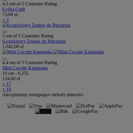
4,5 out of 5 Customer Rating
Łyżka Craft
73,00 zł
+ 3
5 out of 5 Customer Rating
6-częściowy Zestaw do Pieczenia
1.042,00 zł
4,4 out of 5 Customer Rating
Mini Cocotte Kamionka
10 cm - 0.25L
134,00 zł
+ 17
+ 19
Akceptujemy następujące metody płatności