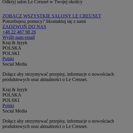
Odkryj salon Le Creuset w Twojej okolicy
ZOBACZ WSZYSTKIE SALONY LE CREUSET
Potrzebujesz pomocy? Skontaktuj się z nami
ZADZWOŃ DO NAS
+48 22 487 98 26
Wyślij nam email
Kraj & Język
POLSKA
POLSKI
Polski
Social Media
Dołącz aby otrzymywać przepisy, informacje o nowościach
produktowych oraz aktualności o Le Creuset.
Kraj & Język
POLSKA
POLSKI
Polski
Social Media
Dołącz aby otrzymywać przepisy, informacje o nowościach
produktowych oraz aktualności o Le Creuset.