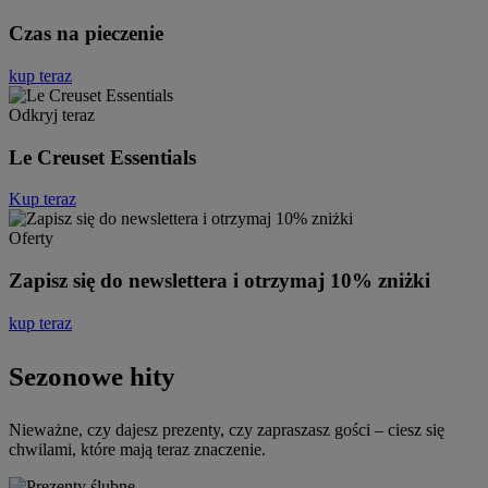
Czas na pieczenie
kup teraz
Odkryj teraz
Le Creuset Essentials
Kup teraz
Oferty
Zapisz się do newslettera i otrzymaj 10% zniżki
kup teraz
Sezonowe hity
Nieważne, czy dajesz prezenty, czy zapraszasz gości – ciesz się
chwilami, które mają teraz znaczenie.