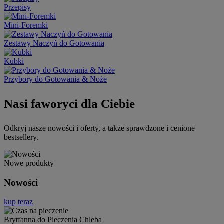
Przepisy
Mini-Foremki
Zestawy Naczyń do Gotowania
Kubki
Przybory do Gotowania & Noże
Nasi faworyci dla Ciebie
Odkryj nasze nowości i oferty, a także sprawdzone i cenione
bestsellery.
Nowe produkty
Nowości
kup teraz
Brytfanna do Pieczenia Chleba