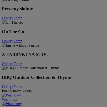
Prezenty ślubne
Odkryj Teraz
On The Go
Odkryj Teraz
Z FABRYKI NA STOŁ
Odkryj Teraz
BBQ Outdoor Collection & Thyme
Odkryj Teraz
Poznaj nasze kolory
Wiśniowy