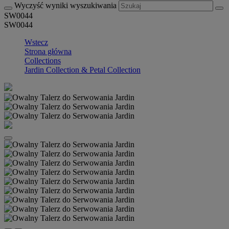
Wyczyść wyniki wyszukiwania
SW0044
SW0044
Wstecz
Strona główna
Collections
Jardin Collection & Petal Collection