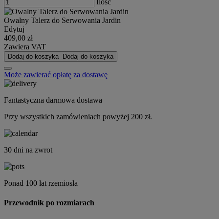
Ilość
Owalny Talerz do Serwowania Jardin
Edytuj
409,00 zł
Zawiera VAT
Dodaj do koszyka
Dodaj do koszyka
Może zawierać opłatę za dostawę
Fantastyczna darmowa dostawa
Przy wszystkich zamówieniach powyżej 200 zł.
30 dni na zwrot
Ponad 100 lat rzemiosła
Przewodnik po rozmiarach