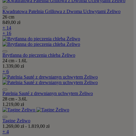
Kwadratowa Patelnia Grillowa z Dwoma Uchwytami Żeliwo
26 cm
849,00 zł
+ 14
+ 16
Brytfanna do pieczenia chleba Żeliwo
24 cm - 1.6L
1.339,00 zł
+ 6
Patelnia Sauté z drewnianyn uchwytem Żeliwo
28 cm - 3.6L
1.219,00 zł
Tagine Żeliwo
1.269,00 zł
-
1.819,00 zł
+ 4