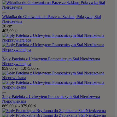
Wkładka do Gotowania na Parze ze Szklaną Pokrywką Stal
Nierdzewna
20 cm
405,00 zł
3-ply Patelnia z Uchwytem Pomocniczym Stal Nierdzewna
Nieprzywierająca
959,00 zł
-
1.075,00 zł
3-ply Patelnia z Uchwytem Pomocniczym Stal Nierdzewna
Niepowlekana
869,00 zł
-
979,00 zł