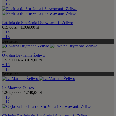
+ 18
Patelnia do Smażenia i Serwowania Żeliwo
615,00 zł
-
1.039,00 zł
+ 14
+ 16
Bestseller
Owalna Brytfanna Żeliwo
1.539,00 zł
-
3.019,00 zł
+ 15
+ 17
Bestseller
La Marmite Żeliwo
1.269,00 zł
-
1.749,00 zł
+ 10
+ 12
Głęboka Patelnia do Smażenia i Serwowania Żeliwo