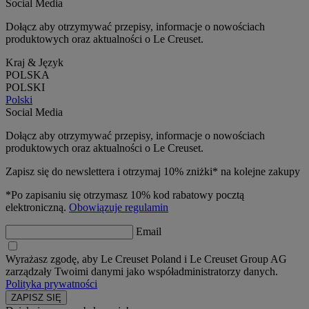
Social Media
Dołącz aby otrzymywać przepisy, informacje o nowościach
produktowych oraz aktualności o Le Creuset.
Kraj & Język
POLSKA
POLSKI
Polski
Social Media
Dołącz aby otrzymywać przepisy, informacje o nowościach
produktowych oraz aktualności o Le Creuset.
Zapisz się do newslettera i otrzymaj 10% zniżki* na kolejne zakupy
*Po zapisaniu się otrzymasz 10% kod rabatowy pocztą
elektroniczną.
Obowiązuje regulamin
Email
Wyrażasz zgodę, aby Le Creuset Poland i Le Creuset Group AG
zarządzały Twoimi danymi jako współadministratorzy danych.
Polityka prywatności