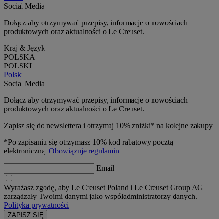
Social Media
Dołącz aby otrzymywać przepisy, informacje o nowościach
produktowych oraz aktualności o Le Creuset.
Kraj & Język
POLSKA
POLSKI
Polski
Social Media
Dołącz aby otrzymywać przepisy, informacje o nowościach
produktowych oraz aktualności o Le Creuset.
Zapisz się do newslettera i otrzymaj 10% zniżki* na kolejne zakupy
*Po zapisaniu się otrzymasz 10% kod rabatowy pocztą
elektroniczną.
Obowiązuje regulamin
Email
Wyrażasz zgodę, aby Le Creuset Poland i Le Creuset Group AG
zarządzały Twoimi danymi jako współadministratorzy danych.
Polityka prywatności